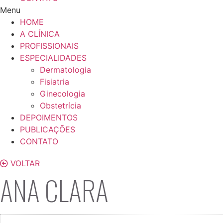
Menu
HOME
A CLÍNICA
PROFISSIONAIS
ESPECIALIDADES
Dermatologia
Fisiatria
Ginecologia
Obstetrícia
DEPOIMENTOS
PUBLICAÇÕES
CONTATO
VOLTAR
ANA CLARA