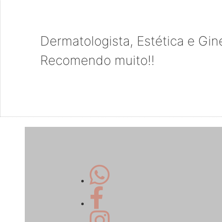
Dermatologista, Estética e Gin
Recomendo muito!!