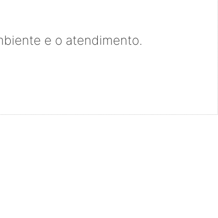
ambiente e o atendimento.