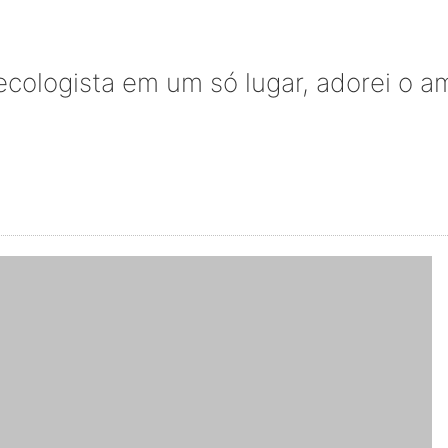
ecologista em um só lugar, adorei o 