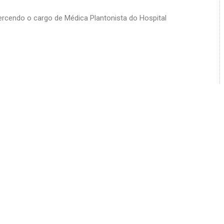
ercendo o cargo de Médica Plantonista do Hospital