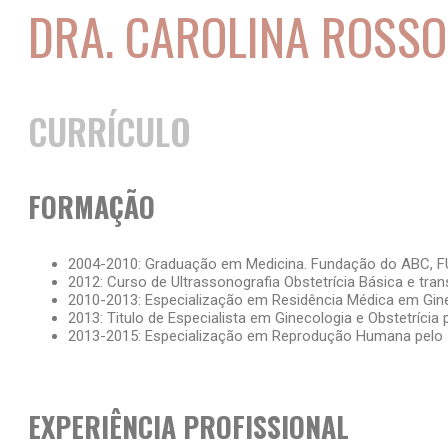
DRA. CAROLINA ROSSO
CURRÍCULO
FORMAÇÃO
2004-2010: Graduação em Medicina. Fundação do ABC, FU
2012: Curso de Ultrassonografia Obstetrícia Básica e tra
2010-2013: Especialização em Residência Médica em Ginec
2013: Titulo de Especialista em Ginecologia e Obstetríci
2013-2015: Especialização em Reprodução Humana pelo Inst
EXPERIÊNCIA PROFISSIONAL