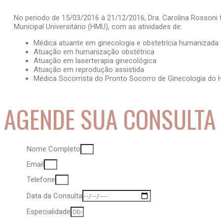
No periodo de 15/03/2016 à 21/12/2016, Dra. Carolina Rossoni 
Municipal Universitário (HMU), com as atividades de:
Médica atuante em ginecologia e obstetrícia humanizada
Atuação em humanização obstétrica
Atuação em laserterapia ginecológica
Atuação em reprodução assistida
Médica Socorrista do Pronto Socorro de Ginecologia do H
AGENDE SUA CONSULTA
Nome Completo
Email
Telefone
Data da Consulta
Especialidade