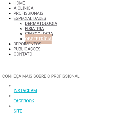
HOME
A CLÍNICA
PROFISSIONAIS
ESPECIALIDADES
DERMATOLOGIA
FISIATRIA
GINECOLOGIA
OBSTETRÍCIA
DEPOIMENTOS
PUBLICAÇÕES
CONTATO
CONHEÇA MAIS SOBRE O PROFISSIONAL
INSTAGRAM
FACEBOOK
SITE